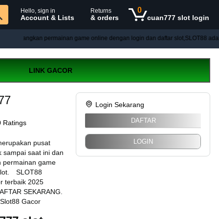
0
Hello, sign in
Returns
Account & Lists
& orders
cuan777 slot login
emenangkan permainan game online dengan login dan daftar slot,SLOT88 adalah s
LINK GACOR
77
Login Sekarang
DAFTAR
 Ratings
LOGIN
rupakan pusat
k sampai saat ini dan
 permainan game
 slot. SLOT88
or terbaik 2025
 DAFTAR SEKARANG.
 Slot88 Gacor